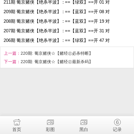
211期 葡京赌侠【绝杀半波】 : ==【绿双】==开 01 对
209期 葡京赌侠【绝杀半波】 : ==【蓝双】==开 08 对
208期 葡京赌侠【绝杀半波】 : ==【蓝双】==开 19 对
207期 葡京赌侠【绝杀半波】 : ==【蓝双】==开 31 对
206期 葡京赌侠【绝杀半波】 : ==【绿双】==开 47 对
上一篇：
220期: 葡京赌侠☆【赌经㊣必杀特断】
下一篇：
220期: 葡京赌侠☆【赌经㊣最新杀码】
首页
彩图
黑白
记录