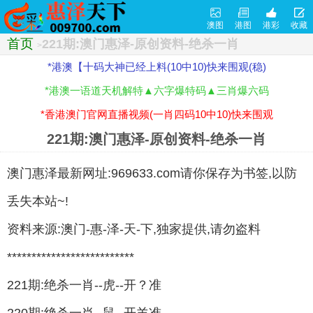
澳图
港图
港彩
收藏
首页
221期:澳门惠泽-原创资料-绝杀一肖
>
*港澳【十码大神已经上料(10中10)快来围观(稳)
*港澳一语道天机解特▲六字爆特码▲三肖爆六码
*香港澳门官网直播视频(一肖四码10中10)快来围观
221期:澳门惠泽-原创资料-绝杀一肖
澳门惠泽最新网址:969633.com请你保存为书签,以防
丢失本站~!
资料来源:澳门-惠-泽-天-下,独家提供,请勿盗料
**************************
221期:绝杀一肖--虎--开？准