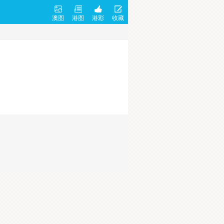
澳图
港图
港彩
收藏