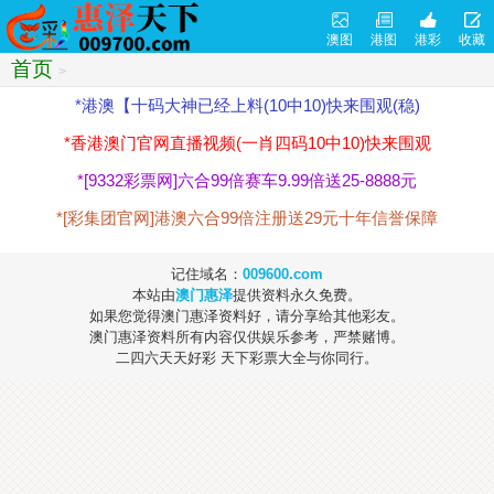
澳图
港图
港彩
收藏
首页
>
*港澳【十码大神已经上料(10中10)快来围观(稳)
*香港澳门官网直播视频(一肖四码10中10)快来围观
*[9332彩票网]六合99倍赛车9.99倍送25-8888元
*[彩集团官网]港澳六合99倍注册送29元十年信誉保障
记住域名：
009600.com
本站由
澳门惠泽
提供资料永久免费。
如果您觉得澳门惠泽资料好，请分享给其他彩友。
澳门惠泽资料所有内容仅供娱乐参考，严禁赌博。
二四六天天好彩 天下彩票大全与你同行。