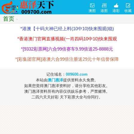
澳图
港图
港彩
收藏
首页
>
*港澳【十码大神已经上料(10中10)快来围观(稳)
*香港澳门官网直播视频(一肖四码10中10)快来围观
*[9332彩票网]六合99倍赛车9.99倍送25-8888元
*[彩集团官网]港澳六合99倍注册送29元十年信誉保障
记住域名：
009600.com
本站由
澳门惠泽
提供资料永久免费。
如果您觉得澳门惠泽资料好，请分享给其他彩友。
澳门惠泽资料所有内容仅供娱乐参考，严禁赌博。
二四六天天好彩 天下彩票大全与你同行。