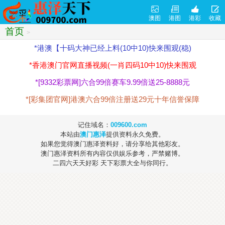
澳图
港图
港彩
收藏
首页
>
*港澳【十码大神已经上料(10中10)快来围观(稳)
*香港澳门官网直播视频(一肖四码10中10)快来围观
*[9332彩票网]六合99倍赛车9.99倍送25-8888元
*[彩集团官网]港澳六合99倍注册送29元十年信誉保障
记住域名：
009600.com
本站由
澳门惠泽
提供资料永久免费。
如果您觉得澳门惠泽资料好，请分享给其他彩友。
澳门惠泽资料所有内容仅供娱乐参考，严禁赌博。
二四六天天好彩 天下彩票大全与你同行。