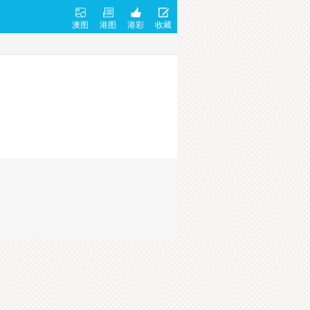
澳图
港图
港彩
收藏