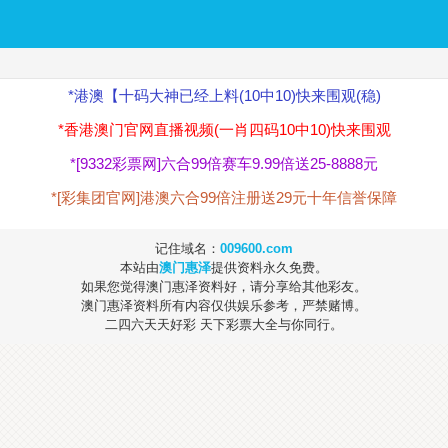
*港澳【十码大神已经上料(10中10)快来围观(稳)
*香港澳门官网直播视频(一肖四码10中10)快来围观
*[9332彩票网]六合99倍赛车9.99倍送25-8888元
*[彩集团官网]港澳六合99倍注册送29元十年信誉保障
记住域名：
009600.com
本站由
澳门惠泽
提供资料永久免费。
如果您觉得澳门惠泽资料好，请分享给其他彩友。
澳门惠泽资料所有内容仅供娱乐参考，严禁赌博。
二四六天天好彩 天下彩票大全与你同行。