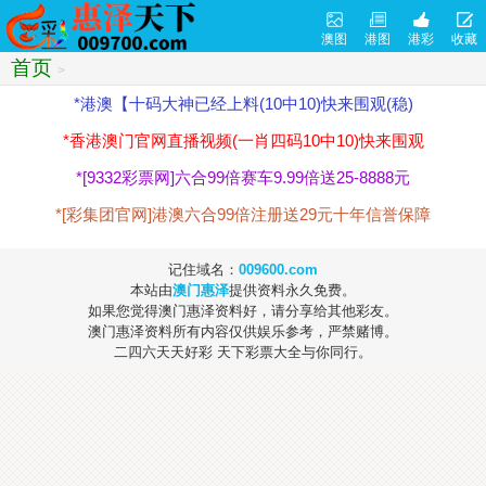
澳图
港图
港彩
收藏
首页
>
*港澳【十码大神已经上料(10中10)快来围观(稳)
*香港澳门官网直播视频(一肖四码10中10)快来围观
*[9332彩票网]六合99倍赛车9.99倍送25-8888元
*[彩集团官网]港澳六合99倍注册送29元十年信誉保障
记住域名：
009600.com
本站由
澳门惠泽
提供资料永久免费。
如果您觉得澳门惠泽资料好，请分享给其他彩友。
澳门惠泽资料所有内容仅供娱乐参考，严禁赌博。
二四六天天好彩 天下彩票大全与你同行。