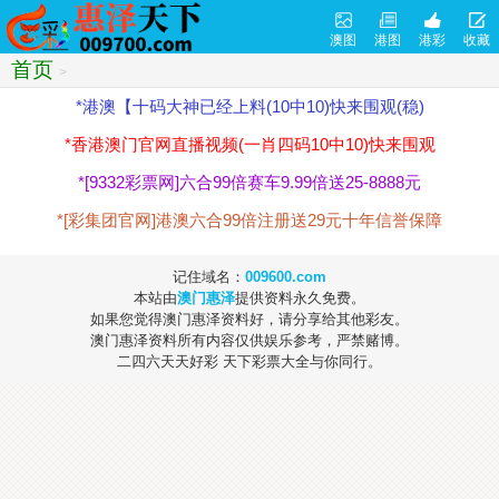
澳图
港图
港彩
收藏
首页
>
*港澳【十码大神已经上料(10中10)快来围观(稳)
*香港澳门官网直播视频(一肖四码10中10)快来围观
*[9332彩票网]六合99倍赛车9.99倍送25-8888元
*[彩集团官网]港澳六合99倍注册送29元十年信誉保障
记住域名：
009600.com
本站由
澳门惠泽
提供资料永久免费。
如果您觉得澳门惠泽资料好，请分享给其他彩友。
澳门惠泽资料所有内容仅供娱乐参考，严禁赌博。
二四六天天好彩 天下彩票大全与你同行。