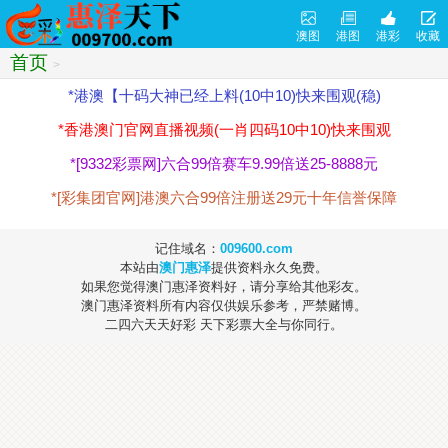
澳图
港图
港彩
收藏
首页
>
*港澳【十码大神已经上料(10中10)快来围观(稳)
*香港澳门官网直播视频(一肖四码10中10)快来围观
*[9332彩票网]六合99倍赛车9.99倍送25-8888元
*[彩集团官网]港澳六合99倍注册送29元十年信誉保障
记住域名：
009600.com
本站由
澳门惠泽
提供资料永久免费。
如果您觉得澳门惠泽资料好，请分享给其他彩友。
澳门惠泽资料所有内容仅供娱乐参考，严禁赌博。
二四六天天好彩 天下彩票大全与你同行。