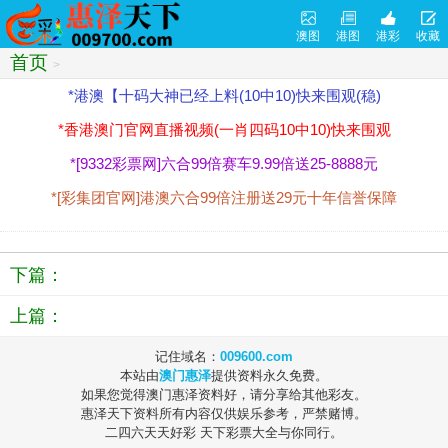
澳图
港图
港彩
收藏
首页
>
*港澳【十码大神已经上料(10中10)快来围观(稳)
*香港澳门官网直播视频(一肖四码10中10)快来围观
*[9332彩票网]六合99倍赛车9.99倍送25-8888元
*[彩集团官网]港澳六合99倍注册送29元十年信誉保障
下篇：
上篇：
记住域名：
009600.com
本站由
澳门惠泽
提供资料永久免费。
如果您觉得澳门惠泽资料好，请分享给其他彩友。
惠泽天下资料所有内容仅供娱乐参考，严禁赌博。
二四六天天好彩 天下彩票大全与你同行。