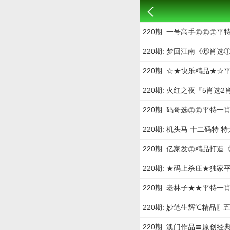
220期: 一号高手㊣㊣㊣
220期: 梦回江南《⑥肖
220期: ☆★快乐精品★
220期: 火红之夜『5肖选
220期: 码哥选㊣㊣平特
220期: 机头马 十二码特
220期: 亿家发㊣精品打
220期: ★码上杀庄★独
220期: 老林子★★平特
220期: 妙笔生辉℃精品
220期: 澳门作品〓原创