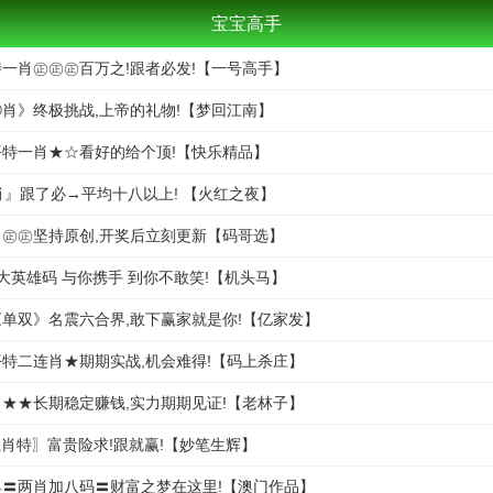
宝宝高手
平特一肖㊣㊣㊣百万之!跟者必发!【一号高手】
选①肖》终极挑战,上帝的礼物!【梦回江南】
☆平特一肖★☆看好的给个顶!【快乐精品】
2肖』跟了必→平均十八以上! 【火红之夜】
一肖㊣㊣坚持原创,开奖后立刻更新【码哥选】
 特大英雄码 与你携手 到你不敢笑!【机头马】
造《单双》名震六合界,敢下赢家就是你!【亿家发】
家平特二连肖★期期实战,机会难得!【码上杀庄】
一肖★★长期稳定赚钱,实力期期见证!【老林子】
〖五肖特〗富贵险求!跟就赢!【妙笔生辉】
经典〓两肖加八码〓财富之梦在这里!【澳门作品】