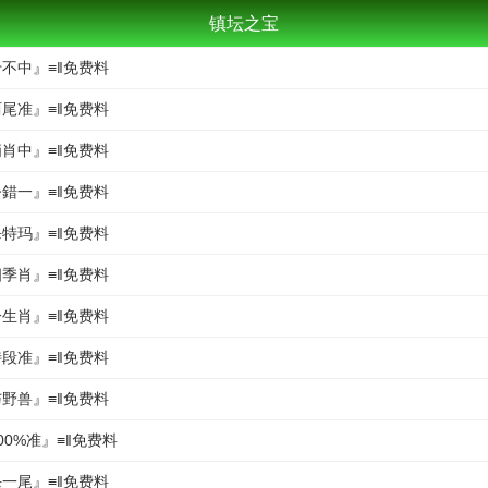
镇坛之宝
十不中』≡‖免费料
两尾准』≡‖免费料
俩肖中』≡‖免费料
今錯一』≡‖免费料
杀特玛』≡‖免费料
四季肖』≡‖免费料
一生肖』≡‖免费料
特段准』≡‖免费料
与野兽』≡‖免费料
100%准』≡‖免费料
杀一尾』≡‖免费料