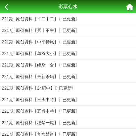
彩票心水
221期: 原创资料【平二中二】〖已更新〗
221期: 原创资料【买十不中】〖已更新〗
221期: 原创资料【中平特尾】〖已更新〗
221期: 原创资料【单双大小】〖已更新〗
221期: 原创资料【绝杀一合】〖已更新〗
221期: 原创资料【最新杀码】〖已更新〗
221期: 原创资料【24码中】〖已更新〗
221期: 原创资料【三头中特】〖已更新〗
221期: 原创资料【五肖中特】〖已更新〗
221期: 原创资料【稳禁一尾】〖已更新〗
221期: 原创资料【九宫禁肖】〖已更新〗