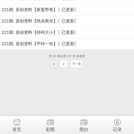
221期: 原创资料【家畜野兽】〖已更新〗
221期: 原创资料【绝杀两肖】〖已更新〗
221期: 原创资料【特码大小】〖已更新〗
221期: 原创资料【平特一肖】〖已更新〗
共 22 条记录 1/2 页 条每页
1
2
下一页
首页
彩图
黑白
记录