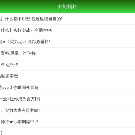
外站精料
碼】什么都不用想,包这里稳当当的!
么开什么】实打实战←今期大中!
①肖=《实力见证,跟踪必赚料!
慕资料,凤凰一肖仲特
得准,运气佳!
本站独家奉献
仲特○○○让你瞬间变富翁
≈一波≈让你成为百万[翁!
肖』实力大家有目共睹!
肖仲特★◇期期爆中!!!
奖】