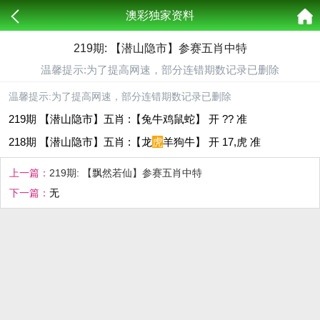
澳彩独家资料
219期: 【潜山隐市】参赛五肖中特
温馨提示:为了提高网速，部分连错期数记录已删除
温馨提示:为了提高网速，部分连错期数记录已删除
219期 【潜山隐市】五肖 :【兔牛鸡鼠蛇】 开 ?? 准
218期 【潜山隐市】五肖 :【龙
虎
羊狗牛】 开 17,虎 准
上一篇：
219期: 【飘然若仙】参赛五肖中特
下一篇：
无