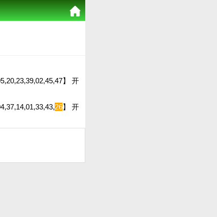
05,20,23,39,02,45,47】 开
,37,14,01,33,43,
26
】 开