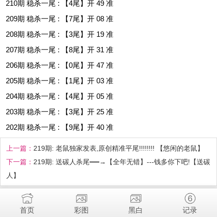
210期 稳杀一尾 : 【4尾】开 49 准
209期 稳杀一尾 : 【7尾】开 08 准
208期 稳杀一尾 : 【3尾】开 19 准
207期 稳杀一尾 : 【8尾】开 31 准
206期 稳杀一尾 : 【0尾】开 47 准
205期 稳杀一尾 : 【1尾】开 03 准
204期 稳杀一尾 : 【4尾】开 05 准
203期 稳杀一尾 : 【3尾】开 25 准
202期 稳杀一尾 : 【9尾】开 40 准
上一篇：
219期: 老鼠独家发表,原创精准平尾!!!!!!!! 【悠闲的老鼠】
下一篇：
219期: 送碳人杀尾══→【全年无错】---钱多你下吧!【送碳
人】
首页
彩图
黑白
记录