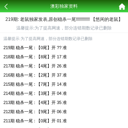
澳彩独家资料
219期: 老鼠独家发表,原创稳杀一尾!!!!!!!!!!!! 【悠闲的老鼠】
温馨提示:为了提高网速，部分连错期数记录已删除
温馨提示:为了提高网速，部分连错期数记录已删除
219期 稳杀一尾 : 【0尾】开 ?? 准
218期 稳杀一尾 : 【8尾】开 17 准
217期 稳杀一尾 : 【4尾】开 26 准
216期 稳杀一尾 : 【2尾】开 37 准
215期 稳杀一尾 : 【7尾】开 14 准
214期 稳杀一尾 : 【3尾】开 04 准
213期 稳杀一尾 : 【4尾】开 35 准
212期 稳杀一尾 : 【9尾】开 06 准
211期 稳杀一尾 : 【0尾】开 01 准