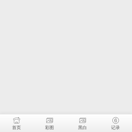
首页
彩图
黑白
记录