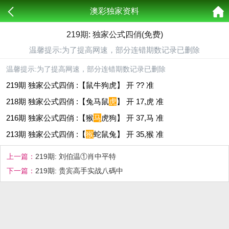
澳彩独家资料
219期: 独家公式四俏(免费)
温馨提示:为了提高网速，部分连错期数记录已删除
温馨提示:为了提高网速，部分连错期数记录已删除
219期 独家公式四俏 :【鼠牛狗虎】 开 ?? 准
218期 独家公式四俏 :【兔马鼠
虎
】 开 17,虎 准
216期 独家公式四俏 :【猴
马
虎狗】 开 37,马 准
213期 独家公式四俏 :【
猴
蛇鼠兔】 开 35,猴 准
上一篇：
219期: 刘伯温①肖中平特
下一篇：
219期: 贵宾高手实战八碼中