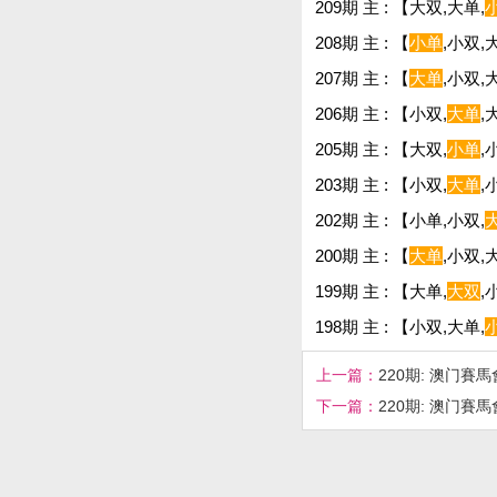
209期 主 : 【大双,大单,
208期 主 : 【
小单
,小双,
207期 主 : 【
大单
,小双,
206期 主 : 【小双,
大单
,
205期 主 : 【大双,
小单
,
203期 主 : 【小双,
大单
,
202期 主 : 【小单,小双,
200期 主 : 【
大单
,小双,
199期 主 : 【大单,
大双
,
198期 主 : 【小双,大单,
上一篇：
220期: 澳门
下一篇：
220期: 澳门