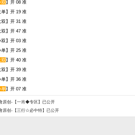
小双
】开 08 准
大单】开 19 准
大双】开 31 准
大双】开 47 准
小双】开 03 准
小单】开 25 准
大双
】开 40 准
大双】开 39 准
小单】开 36 准
小单
】开 07 准
賽馬會原创-【一肖◆专区】已公开
賽馬會原创-【三行☆必中特】已公开