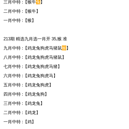
三肖中特 :【猴牛
兔
】
二肖中特 :【猴牛】
一肖中特 :【猴】
213期 精选九肖选一肖开 35,猴 准
九肖中特 :【鸡龙兔狗虎马猪鼠
猴
】
八肖中特 :【鸡龙兔狗虎马猪鼠】
七肖中特 :【鸡龙兔狗虎马猪】
六肖中特 :【鸡龙兔狗虎马】
五肖中特 :【鸡龙兔狗虎】
四肖中特 :【鸡龙兔狗】
三肖中特 :【鸡龙兔】
二肖中特 :【鸡龙】
一肖中特 :【鸡】