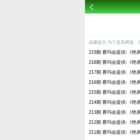
温馨提示:为了提高网速，
219期 赛玛会提供:《绝杀一
218期 赛玛会提供:《绝杀一
217期 赛玛会提供:《绝杀一
216期 赛玛会提供:《绝杀一
215期 赛玛会提供:《绝杀一
214期 赛玛会提供:《绝杀一
213期 赛玛会提供:《绝杀一
212期 赛玛会提供:《绝杀一
211期 赛玛会提供:《绝杀一