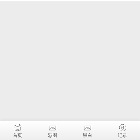
首页
彩图
黑白
记录