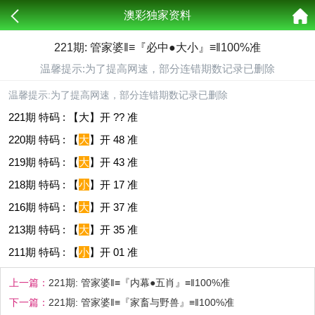
澳彩独家资料
221期: 管家婆‖≡『必中●大小』≡‖100%准
温馨提示:为了提高网速，部分连错期数记录已删除
温馨提示:为了提高网速，部分连错期数记录已删除
221期 特码 : 【大】开 ?? 准
220期 特码 : 【
大
】开 48 准
219期 特码 : 【
大
】开 43 准
218期 特码 : 【
小
】开 17 准
216期 特码 : 【
大
】开 37 准
213期 特码 : 【
大
】开 35 准
211期 特码 : 【
小
】开 01 准
上一篇：
221期: 管家婆‖≡『内幕●五肖』≡‖100%准
下一篇：
221期: 管家婆‖≡『家畜与野兽』≡‖100%准