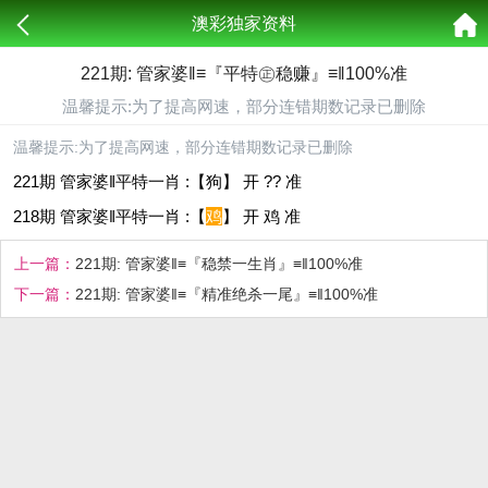
澳彩独家资料
221期: 管家婆‖≡『平特㊣稳赚』≡‖100%准
温馨提示:为了提高网速，部分连错期数记录已删除
温馨提示:为了提高网速，部分连错期数记录已删除
221期 管家婆‖平特一肖 :【狗】 开 ?? 准
218期 管家婆‖平特一肖 :【
鸡
】 开 鸡 准
上一篇：
221期: 管家婆‖≡『稳禁一生肖』≡‖100%准
下一篇：
221期: 管家婆‖≡『精准绝杀一尾』≡‖100%准