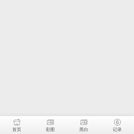
首页
彩图
黑白
记录