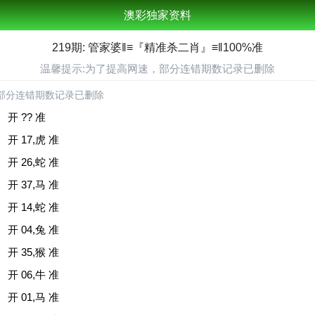
澳彩独家资料
219期: 管家婆‖≡『精准杀二肖』≡‖100%准
温馨提示:为了提高网速，部分连错期数记录已删除
部分连错期数记录已删除
 开 ?? 准
 开 17,虎 准
 开 26,蛇 准
 开 37,马 准
 开 14,蛇 准
 开 04,兔 准
 开 35,猴 准
 开 06,牛 准
 开 01,马 准