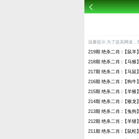
温馨提示:为了提高网速，
219期 绝杀二肖 :【鼠羊】
218期 绝杀二肖 :【马猴】
217期 绝杀二肖 :【马鼠】
216期 绝杀二肖 :【狗牛】
215期 绝杀二肖 :【羊猴】
214期 绝杀二肖 :【猴龙】
213期 绝杀二肖 :【兔狗】
212期 绝杀二肖 :【羊猪】
211期 绝杀二肖 :【鼠蛇】