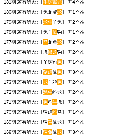
181期 若有所念 :【
牛
鸡
猴
龙
】 开4个准
180期 若有所念 :【兔龙虎
蛇
】 开1个准
179期 若有所念 :【
蛇
牛
羊兔】 开2个准
178期 若有所念 :【兔羊
鼠
狗】 开1个准
177期 若有所念 :【
马
龙兔
蛇
】 开2个准
176期 若有所念 :【虎
鼠
龙
狗】 开2个准
175期 若有所念 :【羊鸡狗
兔
】 开1个准
174期 若有所念 :【
猪
虎
鼠
兔
】 开3个准
173期 若有所念 :【
龙
羊鸡
兔
】 开2个准
172期 若有所念 :【
鸡
牛
蛇龙】 开2个准
171期 若有所念 :【
兔
狗
牛
虎】 开2个准
170期 若有所念 :【猴虎
蛇
马】 开1个准
169期 若有所念 :【猴
马
鼠龙】 开1个准
168期 若有所念 :【
猴
兔
鼠
龙
】 开3个准