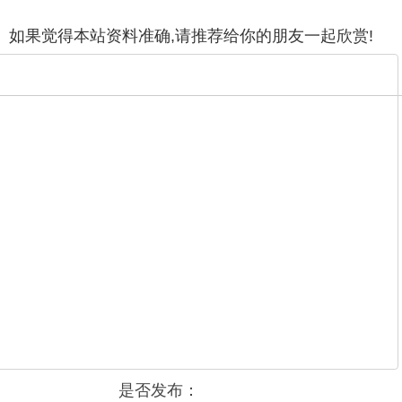
**************************
如果觉得本站资料准确,请推荐给你的朋友一起欣赏!
是否发布：