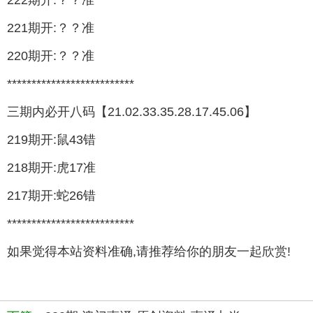
222期开:？？准
221期开:？？准
220期开:？？准
**************************
三期内必开八码【21.02.33.35.28.17.45.06】
219期开:鼠43错
218期开:虎17准
217期开:蛇26错
**************************
如果觉得本站资料准确,请推荐给你的朋友一起欣赏!